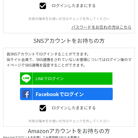
ログインしたままにする
共有の端末をお使いの方はチェックを外してください
パスワードをお忘れの方はこちら
SNSアカウントをお持ちの方
各SNSアカウントでログインすることができます。
当サイト会員で、SNS連携をされていないお客様についてはログイン後のマ
イページでSNS連携を設定することができます。
LINEでログイン
Facebookでログイン
ログインしたままにする
共有の端末をお使いの方はチェックを外してください
Amazonアカウントをお持ちの方
Amazonアカウントを利用して会員登録されたお客様は、