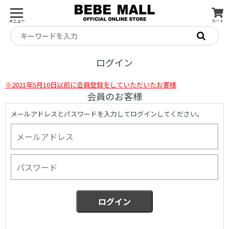
メニュー
カート
キーワードを入力
ログイン
※2021年5月10日以前に会員登録をしていただいたお客様
会員のお客様
メールアドレスとパスワードを入力してログインしてください。