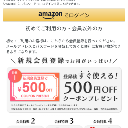
AmazonのID、パスワードで、ログインすることができます。
初めてご利用の方・会員以外の方
初めてご利用のお客様は、こちらから会員登録を行ってください。
メールアドレスとパスワードを登録しておくと便利にお買い物ができ
るようになります。