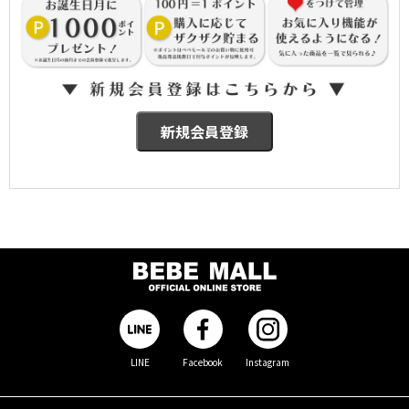
LINE
Facebook
Instagram