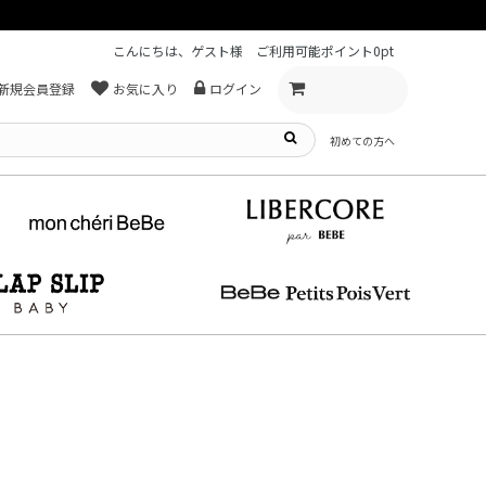
こんにちは、ゲスト様
ご利用可能ポイント
0pt
新規会員登録
お気に入り
ログイン
初めての方へ