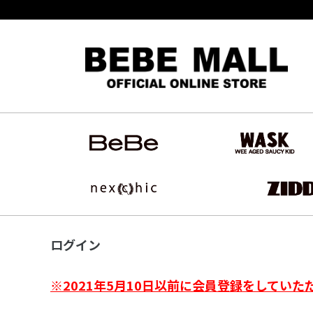
ログイン
※2021年5月10日以前に会員登録をしていた