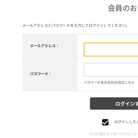
会員のお
メールアドレスとパスワードを入力してログインしてください。
メールアドレス：
パスワード：
パスワードをお忘れの方はこちら
ログインした
共有の端末をお使いの方はチェ