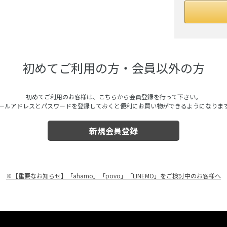
初めてご利用の方・会員以外の方
初めてご利用のお客様は、こちらから会員登録を行って下さい。
ールアドレスとパスワードを登録しておくと便利にお買い物ができるようになりま
※【重要なお知らせ】「ahamo」「povo」「LINEMO」をご検討中のお客様へ