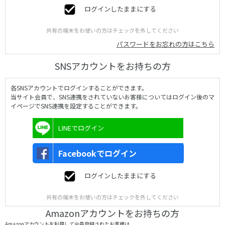
ログインしたままにする
共有の端末をお使いの方はチェックを外してください
パスワードをお忘れの方はこちら
SNSアカウントをお持ちの方
各SNSアカウントでログインすることができます。
当サイト会員で、SNS連携をされていないお客様についてはログイン後のマ
イページでSNS連携を設定することができます。
LINEでログイン
Facebookでログイン
ログインしたままにする
共有の端末をお使いの方はチェックを外してください
Amazonアカウントをお持ちの方
Amazonアカウントを利用して会員登録されたお客様は、