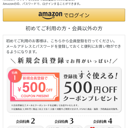
AmazonのID、パスワードで、ログインすることができます。
初めてご利用の方・会員以外の方
初めてご利用のお客様は、こちらから会員登録を行ってください。
メールアドレスとパスワードを登録しておくと便利にお買い物ができ
るようになります。