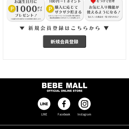
LINE
Facebook
Instagram