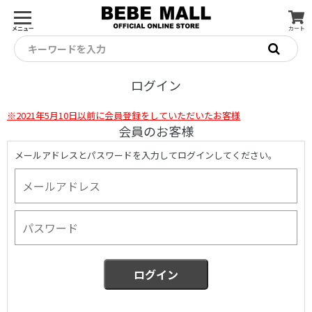
メニュー
カート
キーワードを入力
ログイン
※2021年5月10日以前に会員登録をしていただいたお客様
会員のお客様
メールアドレスとパスワードを入力してログインしてください。