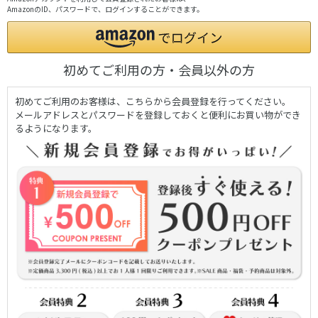
AmazonのID、パスワードで、ログインすることができます。
初めてご利用の方・会員以外の方
初めてご利用のお客様は、こちらから会員登録を行ってください。
メールアドレスとパスワードを登録しておくと便利にお買い物ができ
るようになります。