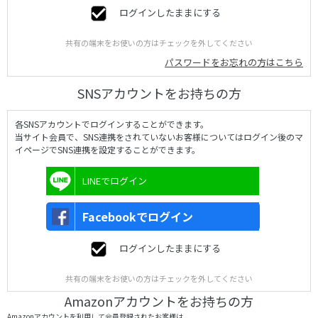
ログインしたままにする
共有の端末をお使いの方はチェックを外してください
パスワードをお忘れの方はこちら
SNSアカウントをお持ちの方
各SNSアカウントでログインすることができます。
当サイト会員で、SNS連携をされていないお客様についてはログイン後のマ
イページでSNS連携を設定することができます。
LINEでログイン
Facebookでログイン
ログインしたままにする
共有の端末をお使いの方はチェックを外してください
Amazonアカウントをお持ちの方
Amazonアカウントを利用して会員登録されたお客様は、