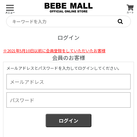
メニュー
カート
キーワードを入力
ログイン
※2021年5月10日以前に会員登録をしていただいたお客様
会員のお客様
メールアドレスとパスワードを入力してログインしてください。