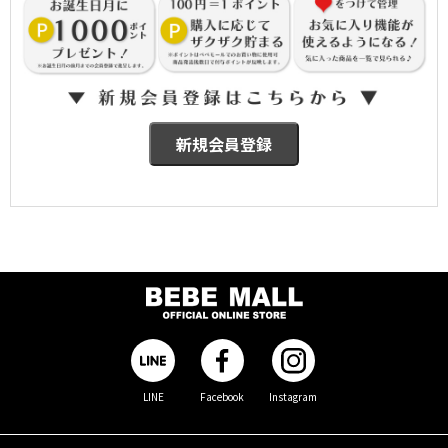
LINE
Facebook
Instagram