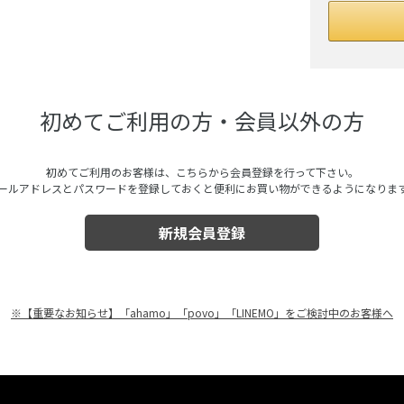
初めてご利用の方・会員以外の方
初めてご利用のお客様は、こちらから会員登録を行って下さい。
ールアドレスとパスワードを登録しておくと便利にお買い物ができるようになりま
※【重要なお知らせ】「ahamo」「povo」「LINEMO」をご検討中のお客様へ