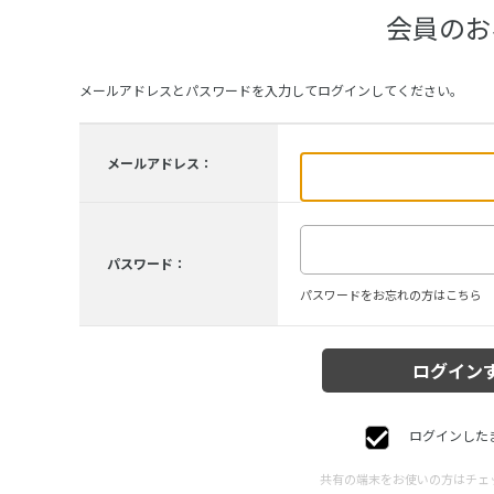
会員のお
メールアドレスとパスワードを入力してログインしてください。
メールアドレス：
パスワード：
パスワードをお忘れの方はこちら
ログインした
共有の端末をお使いの方はチェ