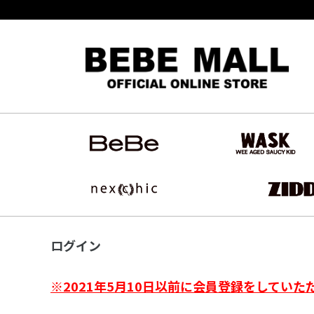
ログイン
※2021年5月10日以前に会員登録をしていた