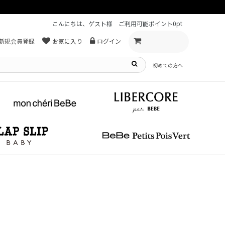
こんにちは、ゲスト様
ご利用可能ポイント
0pt
新規会員登録
お気に入り
ログイン
初めての方へ