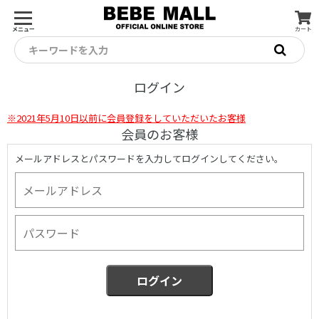
メニュー
カート
キーワードを入力
ログイン
※2021年5月10日以前に会員登録をしていただいたお客様
会員のお客様
メールアドレスとパスワードを入力してログインしてください。