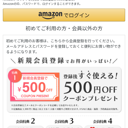
AmazonのID、パスワードで、ログインすることができます。
初めてご利用の方・会員以外の方
初めてご利用のお客様は、こちらから会員登録を行ってください。
メールアドレスとパスワードを登録しておくと便利にお買い物ができ
るようになります。