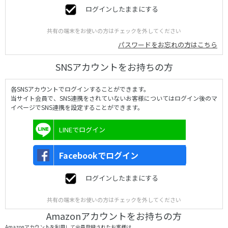
ログインしたままにする
共有の端末をお使いの方はチェックを外してください
パスワードをお忘れの方はこちら
SNSアカウントをお持ちの方
各SNSアカウントでログインすることができます。
当サイト会員で、SNS連携をされていないお客様についてはログイン後のマ
イページでSNS連携を設定することができます。
LINEでログイン
Facebookでログイン
ログインしたままにする
共有の端末をお使いの方はチェックを外してください
Amazonアカウントをお持ちの方
Amazonアカウントを利用して会員登録されたお客様は、