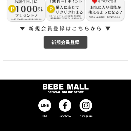
LINE
Facebook
Instagram