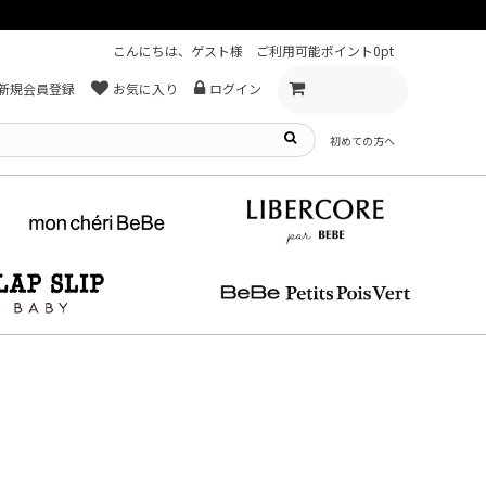
こんにちは、ゲスト様
ご利用可能ポイント
0pt
新規会員登録
お気に入り
ログイン
初めての方へ