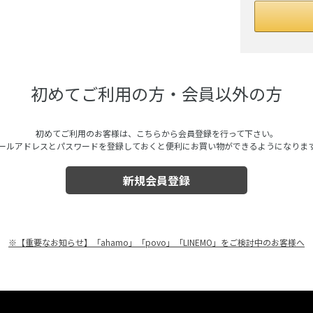
初めてご利用の方・会員以外の方
初めてご利用のお客様は、こちらから会員登録を行って下さい。
ールアドレスとパスワードを登録しておくと便利にお買い物ができるようになりま
※【重要なお知らせ】「ahamo」「povo」「LINEMO」をご検討中のお客様へ