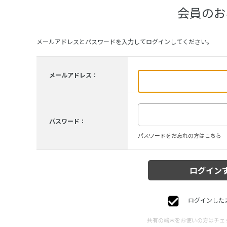
会員のお
メールアドレスとパスワードを入力してログインしてください。
メールアドレス：
パスワード：
パスワードをお忘れの方はこちら
ログインした
共有の端末をお使いの方はチェ