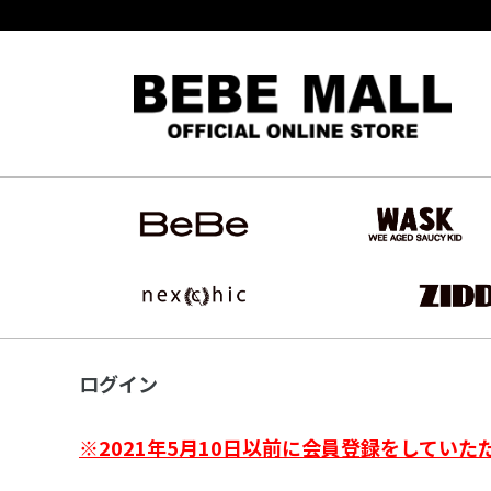
ログイン
※2021年5月10日以前に会員登録をしていた