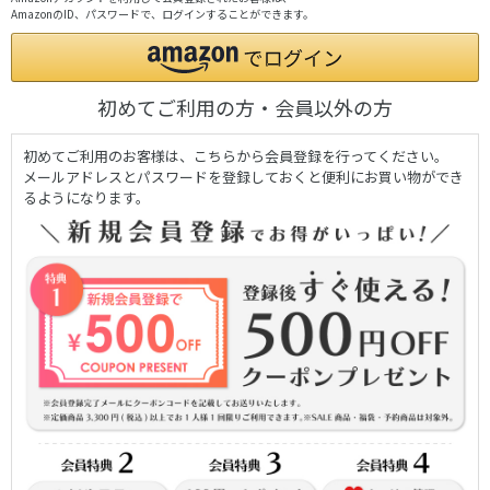
AmazonのID、パスワードで、ログインすることができます。
初めてご利用の方・会員以外の方
初めてご利用のお客様は、こちらから会員登録を行ってください。
メールアドレスとパスワードを登録しておくと便利にお買い物ができ
るようになります。