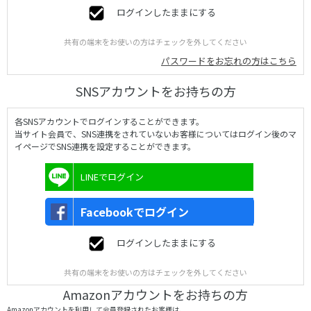
ログインしたままにする
共有の端末をお使いの方はチェックを外してください
パスワードをお忘れの方はこちら
SNSアカウントをお持ちの方
各SNSアカウントでログインすることができます。
当サイト会員で、SNS連携をされていないお客様についてはログイン後のマ
イページでSNS連携を設定することができます。
LINEでログイン
Facebookでログイン
ログインしたままにする
共有の端末をお使いの方はチェックを外してください
Amazonアカウントをお持ちの方
Amazonアカウントを利用して会員登録されたお客様は、