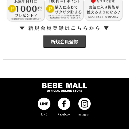
LINE
Facebook
Instagram