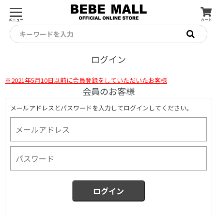
メニュー
カート
キーワードを入力
ログイン
※2021年5月10日以前に会員登録をしていただいたお客様
会員のお客様
メールアドレスとパスワードを入力してログインしてください。